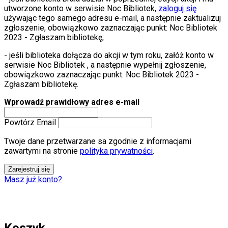
utworzone konto w serwisie Noc Bibliotek,
zaloguj się
używając tego samego adresu e-mail, a następnie zaktualizuj
zgłoszenie, obowiązkowo zaznaczając punkt: Noc Bibliotek
2023 - Zgłaszam bibliotekę;
- jeśli biblioteka dołącza do akcji w tym roku, załóż konto w
serwisie Noc Bibliotek , a następnie wypełnij zgłoszenie,
obowiązkowo zaznaczając punkt: Noc Bibliotek 2023 -
Zgłaszam bibliotekę.
Wprowadź prawidłowy adres e-mail
Powtórz Email
Twoje dane przetwarzane sa zgodnie z informacjami
zawartymi na stronie
polityka prywatności
.
Zarejestruj się
Masz już konto?
Koszyk