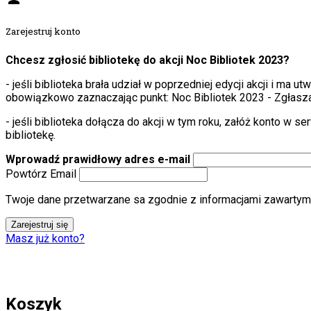
Zarejestruj konto
Chcesz zgłosić bibliotekę do akcji Noc Bibliotek 2023?
- jeśli biblioteka brała udział w poprzedniej edycji akcji i ma 
obowiązkowo zaznaczając punkt: Noc Bibliotek 2023 - Zgłasza
- jeśli biblioteka dołącza do akcji w tym roku, załóż konto w 
bibliotekę.
Wprowadź prawidłowy adres e-mail
Powtórz Email
Twoje dane przetwarzane sa zgodnie z informacjami zawartymi
Zarejestruj się
Masz już konto?
Koszyk