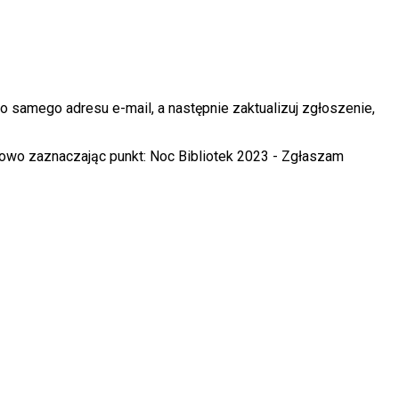
 samego adresu e-mail, a następnie zaktualizuj zgłoszenie,
ązkowo zaznaczając punkt: Noc Bibliotek 2023 - Zgłaszam