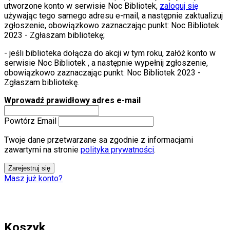
utworzone konto w serwisie Noc Bibliotek,
zaloguj się
używając tego samego adresu e-mail, a następnie zaktualizuj
zgłoszenie, obowiązkowo zaznaczając punkt: Noc Bibliotek
2023 - Zgłaszam bibliotekę;
- jeśli biblioteka dołącza do akcji w tym roku, załóż konto w
serwisie Noc Bibliotek , a następnie wypełnij zgłoszenie,
obowiązkowo zaznaczając punkt: Noc Bibliotek 2023 -
Zgłaszam bibliotekę.
Wprowadź prawidłowy adres e-mail
Powtórz Email
Twoje dane przetwarzane sa zgodnie z informacjami
zawartymi na stronie
polityka prywatności
.
Zarejestruj się
Masz już konto?
Koszyk