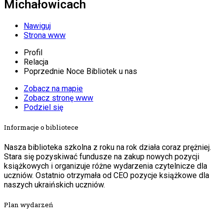
Michałowicach
Nawiguj
Strona www
Profil
Relacja
Poprzednie Noce Bibliotek u nas
Zobacz na mapie
Zobacz stronę www
Podziel się
Informacje o bibliotece
Nasza biblioteka szkolna z roku na rok działa coraz prężniej.
Stara się pozyskiwać fundusze na zakup nowych pozycji
książkowych i organizuje różne wydarzenia czytelnicze dla
uczniów. Ostatnio otrzymała od CEO pozycje książkowe dla
naszych ukraińskich uczniów.
Plan wydarzeń