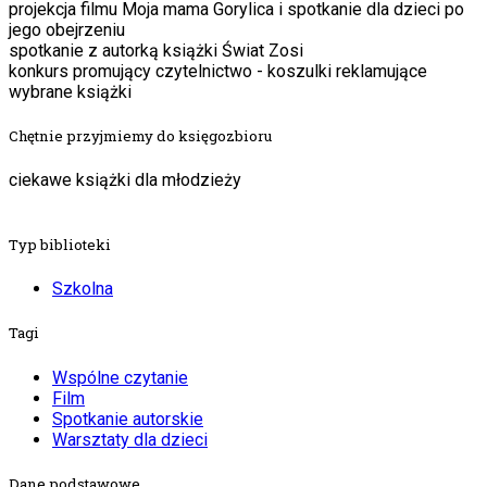
projekcja filmu Moja mama Gorylica i spotkanie dla dzieci po
jego obejrzeniu
spotkanie z autorką książki Świat Zosi
konkurs promujący czytelnictwo - koszulki reklamujące
wybrane książki
Chętnie przyjmiemy do księgozbioru
ciekawe książki dla młodzieży
Typ biblioteki
Szkolna
Tagi
Wspólne czytanie
Film
Spotkanie autorskie
Warsztaty dla dzieci
Dane podstawowe