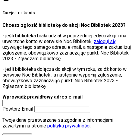
Zarejestruj konto
Chcesz zgłosić bibliotekę do akcji Noc Bibliotek 2023?
- jeśli biblioteka brała udział w poprzedniej edycji akcji i ma
utworzone konto w serwisie Noc Bibliotek,
zaloguj się
używając tego samego adresu e-mail, a następnie zaktualizuj
zgłoszenie, obowiązkowo zaznaczając punkt: Noc Bibliotek
2023 - Zgłaszam bibliotekę;
- jeśli biblioteka dołącza do akcji w tym roku, załóż konto w
serwisie Noc Bibliotek , a następnie wypełnij zgłoszenie,
obowiązkowo zaznaczając punkt: Noc Bibliotek 2023 -
Zgłaszam bibliotekę.
Wprowadź prawidłowy adres e-mail
Powtórz Email
Twoje dane przetwarzane sa zgodnie z informacjami
zawartymi na stronie
polityka prywatności
.