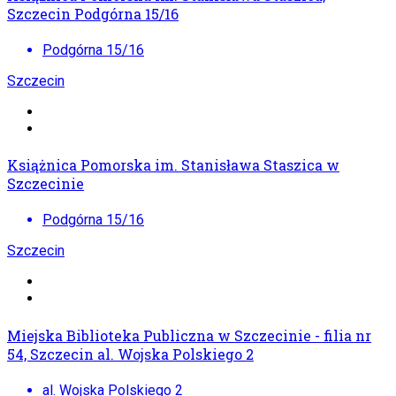
Szczecin Podgórna 15/16
Podgórna 15/16
Szczecin
Książnica Pomorska im. Stanisława Staszica w
Szczecinie
Podgórna 15/16
Szczecin
Miejska Biblioteka Publiczna w Szczecinie - filia nr
54, Szczecin al. Wojska Polskiego 2
al. Wojska Polskiego 2