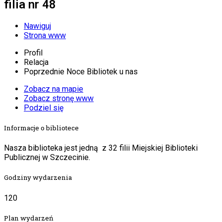
filia nr 48
Nawiguj
Strona www
Profil
Relacja
Poprzednie Noce Bibliotek u nas
Zobacz na mapie
Zobacz stronę www
Podziel się
Informacje o bibliotece
Nasza biblioteka jest jedną z 32 filii Miejskiej Biblioteki
Publicznej w Szczecinie.
Godziny wydarzenia
120
Plan wydarzeń